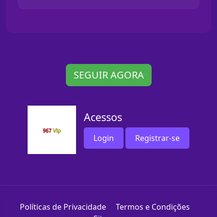
SEGUIR AGORA
Acessos
Login
Registrar-se
Políticas de Privacidade
Termos e Condições