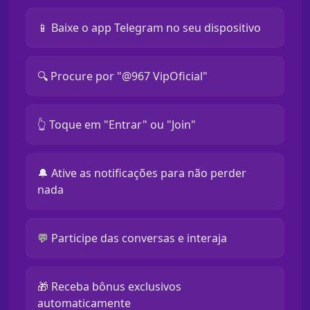
📱 Baixe o app Telegram no seu dispositivo
🔍 Procure por "@967 VipOficial"
👆 Toque em "Entrar" ou "Join"
🔔 Ative as notificações para não perder
nada
💬 Participe das conversas e interaja
🎁 Receba bônus exclusivos
automaticamente