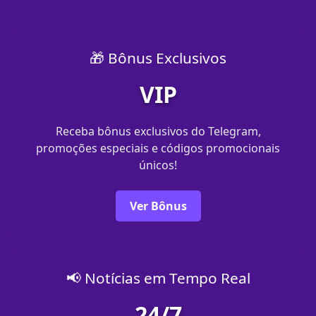
🎁 Bônus Exclusivos
VIP
Receba bônus exclusivos do Telegram,
promoções especiais e códigos promocionais
únicos!
Ver Bônus
📢 Notícias em Tempo Real
24/7