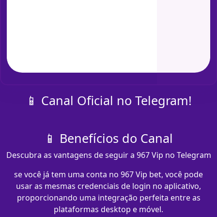
📱 Canal Oficial no Telegram!
📱 Benefícios do Canal
Descubra as vantagens de seguir a 967 Vip no Telegram
se você já tem uma conta no 967 Vip bet, você pode
usar as mesmas credenciais de login no aplicativo,
proporcionando uma integração perfeita entre as
plataformas desktop e móvel.