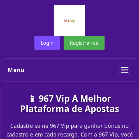
Login
Registrar-se
Menu
📱 967 Vip A Melhor
Plataforma de Apostas
Cadastre-se na 967 Vip para ganhar bônus no
cadastro e em cada recarga. Com a 967 Vip, você