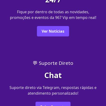
Fique por dentro de todas as novidades,
promoções e eventos da 967 Vip em tempo real!
Ver Notícias
💬 Suporte Direto
Chat
Suporte direto via Telegram, respostas rápidas e
atendimento personalizado!