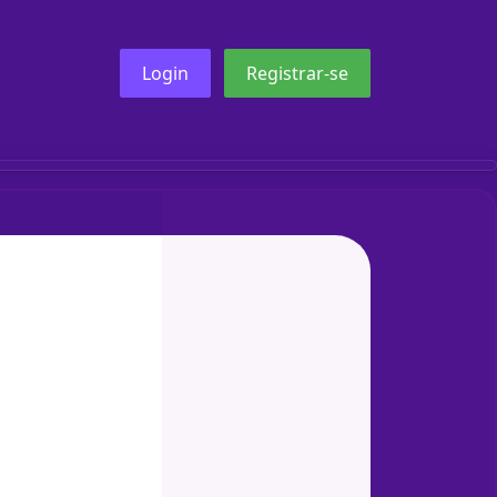
Login
Registrar-se