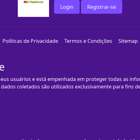
Login
Registrar-se
Políticas de Privacidade
Termos e Condições
Sitemap
de
 seus usuários e está empenhada em proteger todas as inf
dados coletados são utilizados exclusivamente para fins d