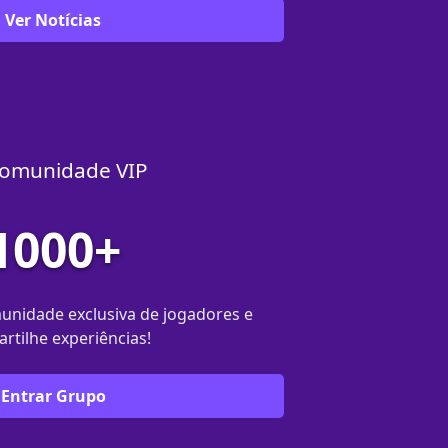
Ver Notícias
Comunidade VIP
1000+
unidade exclusiva de jogadores e
rtilhe experiências!
Entrar Grupo