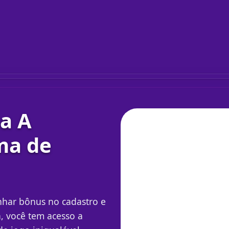
a A
ma de
nhar bônus no cadastro e
, você tem acesso a