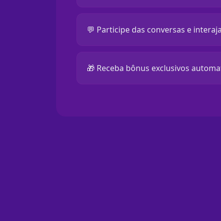
💬 Participe das conversas e interaj
🎁 Receba bônus exclusivos autom