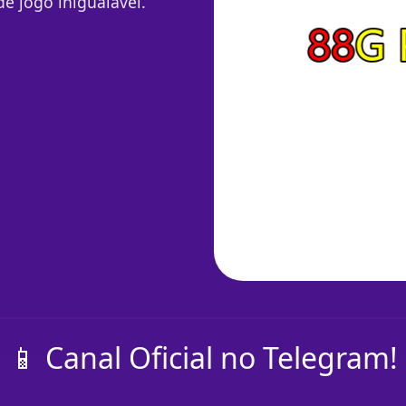
e jogo inigualável.
📱 Canal Oficial no Telegram!