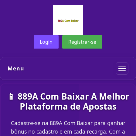
Login
Registrar-se
Menu
📱 889A Com Baixar A Melhor
Plataforma de Apostas
Cadastre-se na 889A Com Baixar para ganhar
bônus no cadastro e em cada recarga. Com a