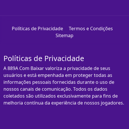
Políticas de Privacidade
Termos e Condições
Sitemap
Políticas de Privacidade
A 889A Com Baixar valoriza a privacidade de seus
usuários e está empenhada em proteger todas as
informações pessoais fornecidas durante o uso de
nossos canais de comunicação. Todos os dados
coletados são utilizados exclusivamente para fins de
melhoria contínua da experiência de nossos jogadores.