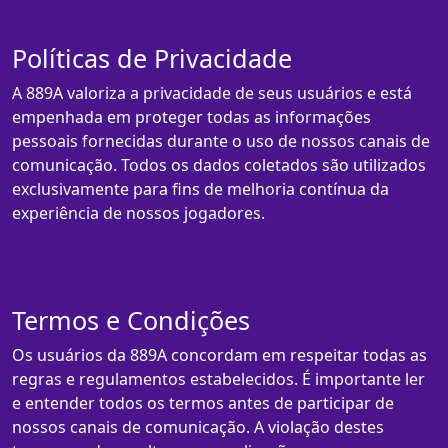
Políticas de Privacidade
A 889A valoriza a privacidade de seus usuários e está
empenhada em proteger todas as informações
pessoais fornecidas durante o uso de nossos canais de
comunicação. Todos os dados coletados são utilizados
exclusivamente para fins de melhoria contínua da
experiência de nossos jogadores.
Termos e Condições
Os usuários da 889A concordam em respeitar todas as
regras e regulamentos estabelecidos. É importante ler
e entender todos os termos antes de participar de
nossos canais de comunicação. A violação destes