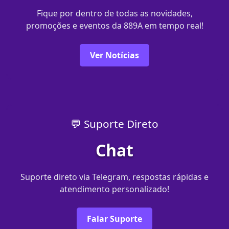
Fique por dentro de todas as novidades,
promoções e eventos da 889A em tempo real!
Ver Notícias
💬 Suporte Direto
Chat
Suporte direto via Telegram, respostas rápidas e
atendimento personalizado!
Falar Suporte