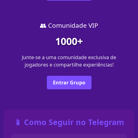
👥 Comunidade VIP
1000+
Junte-se a uma comunidade exclusiva de
jogadores e compartilhe experiências!
Entrar Grupo
📱 Como Seguir no Telegram