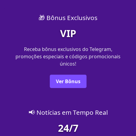
🎁 Bônus Exclusivos
VIP
Receba bônus exclusivos do Telegram,
promoções especiais e códigos promocionais
únicos!
Ver Bônus
📢 Notícias em Tempo Real
24/7