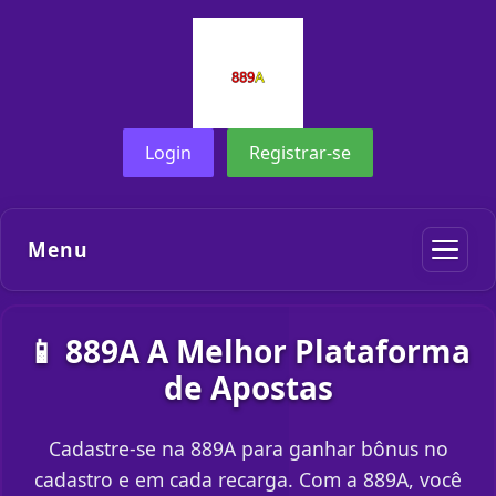
Login
Registrar-se
Menu
📱 889A A Melhor Plataforma
de Apostas
Cadastre-se na 889A para ganhar bônus no
cadastro e em cada recarga. Com a 889A, você