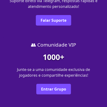
Suporte direto via Telegram, respostas rápidas e
atendimento personalizado!
Falar Suporte
👥 Comunidade VIP
1000+
Junte-se a uma comunidade exclusiva de
jogadores e compartilhe experiências!
Entrar Grupo