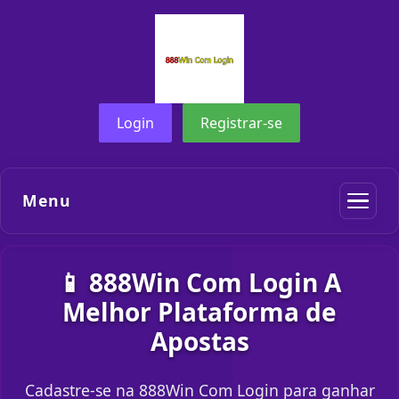
Login
Registrar-se
Menu
📱 888Win Com Login A
Melhor Plataforma de
Apostas
Cadastre-se na 888Win Com Login para ganhar