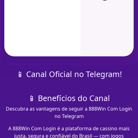
📱 Canal Oficial no Telegram!
📱 Benefícios do Canal
Descubra as vantagens de seguir a 888Win Com Login
no Telegram
A 888Win Com Login é a plataforma de cassino mais
justa, segura e confiável do Brasil — com jogos