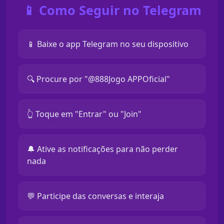
📱 Como Seguir no Telegram
📱 Baixe o app Telegram no seu dispositivo
🔍 Procure por "@888Jogo APPOficial"
👆 Toque em "Entrar" ou "Join"
🔔 Ative as notificações para não perder
nada
💬 Participe das conversas e interaja