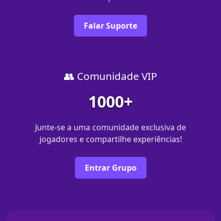
Falar Suporte
👥 Comunidade VIP
1000+
Junte-se a uma comunidade exclusiva de
jogadores e compartilhe experiências!
Entrar Grupo