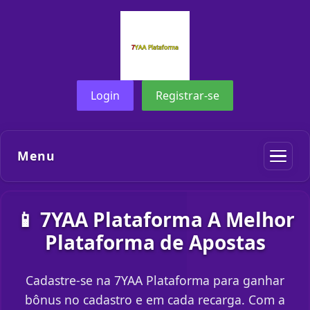
Login
Registrar-se
Menu
📱 7YAA Plataforma A Melhor
Plataforma de Apostas
Cadastre-se na 7YAA Plataforma para ganhar
bônus no cadastro e em cada recarga. Com a