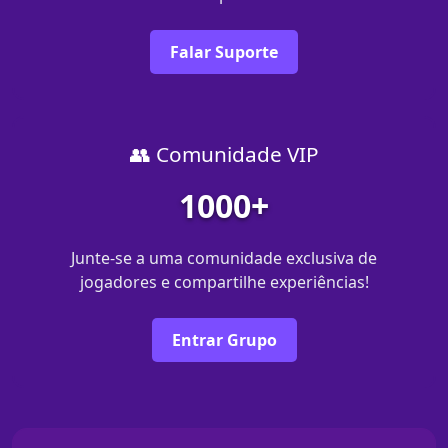
Falar Suporte
👥 Comunidade VIP
1000+
Junte-se a uma comunidade exclusiva de
jogadores e compartilhe experiências!
Entrar Grupo