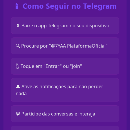
📱 Como Seguir no Telegram
📱 Baixe o app Telegram no seu dispositivo
🔍 Procure por "@7YAA PlataformaOficial"
👆 Toque em "Entrar" ou "Join"
🔔 Ative as notificações para não perder
nada
💬 Participe das conversas e interaja