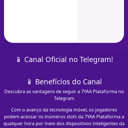
📱 Canal Oficial no Telegram!
📱 Benefícios do Canal
Descubra as vantagens de seguir a 7YAA Plataforma no
Telegram
Com o avanço da tecnologia móvel, os jogadores
podem acessar os inúmeros slots da 7YAA Plataforma a
qualquer hora por meio dos dispositivos inteligentes da