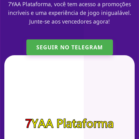
7YAA Plataforma, você tem acesso a promoções
incríveis e uma experiência de jogo inigualável.
Junte-se aos vencedores agora!
SEGUIR NO TELEGRAM