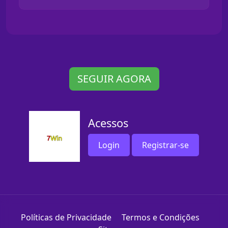
SEGUIR AGORA
Acessos
Login
Registrar-se
Políticas de Privacidade
Termos e Condições