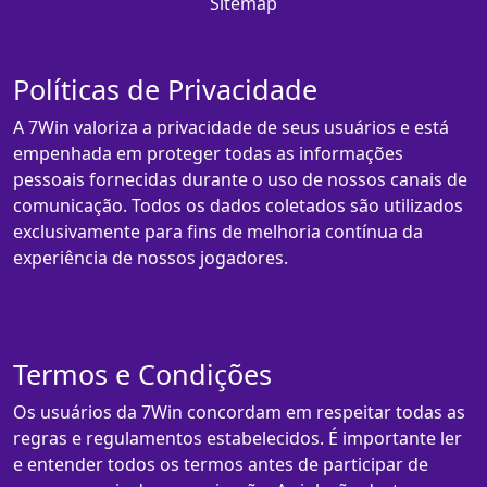
Sitemap
Políticas de Privacidade
A 7Win valoriza a privacidade de seus usuários e está
empenhada em proteger todas as informações
pessoais fornecidas durante o uso de nossos canais de
comunicação. Todos os dados coletados são utilizados
exclusivamente para fins de melhoria contínua da
experiência de nossos jogadores.
Termos e Condições
Os usuários da 7Win concordam em respeitar todas as
regras e regulamentos estabelecidos. É importante ler
e entender todos os termos antes de participar de