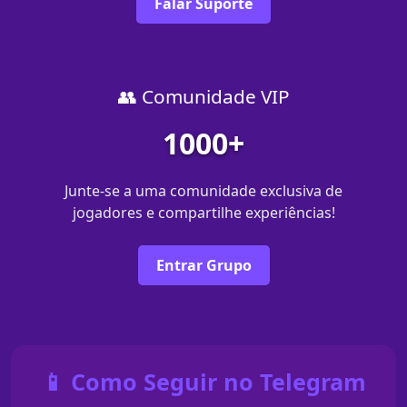
Falar Suporte
👥 Comunidade VIP
1000+
Junte-se a uma comunidade exclusiva de
jogadores e compartilhe experiências!
Entrar Grupo
📱 Como Seguir no Telegram