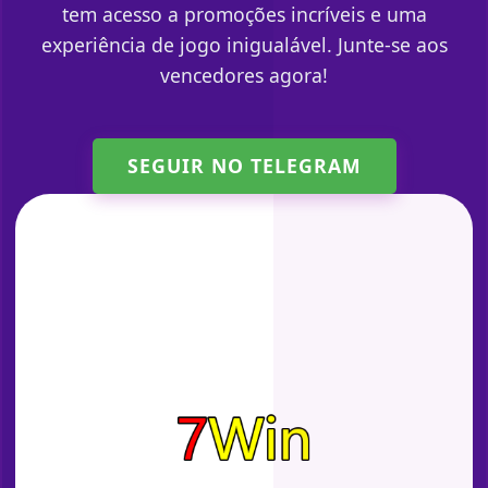
tem acesso a promoções incríveis e uma
experiência de jogo inigualável. Junte-se aos
vencedores agora!
SEGUIR NO TELEGRAM