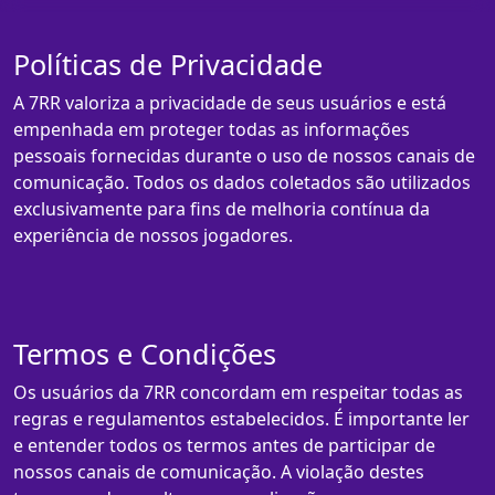
Políticas de Privacidade
A 7RR valoriza a privacidade de seus usuários e está
empenhada em proteger todas as informações
pessoais fornecidas durante o uso de nossos canais de
comunicação. Todos os dados coletados são utilizados
exclusivamente para fins de melhoria contínua da
experiência de nossos jogadores.
Termos e Condições
Os usuários da 7RR concordam em respeitar todas as
regras e regulamentos estabelecidos. É importante ler
e entender todos os termos antes de participar de
nossos canais de comunicação. A violação destes