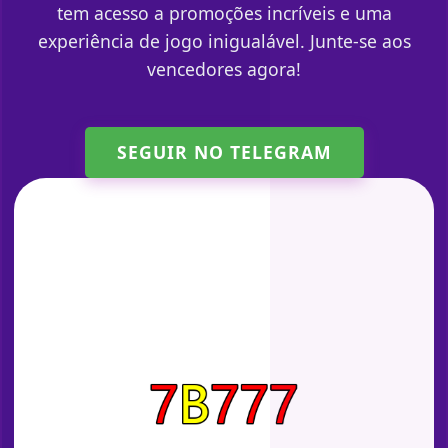
tem acesso a promoções incríveis e uma
experiência de jogo inigualável. Junte-se aos
vencedores agora!
SEGUIR NO TELEGRAM