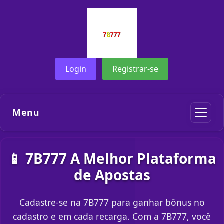
Login
Registrar-se
Menu
📱 7B777 A Melhor Plataforma
de Apostas
Cadastre-se na 7B777 para ganhar bônus no
cadastro e em cada recarga. Com a 7B777, você