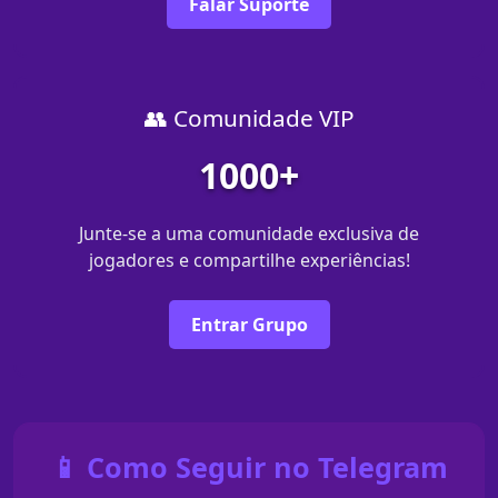
Falar Suporte
👥 Comunidade VIP
1000+
Junte-se a uma comunidade exclusiva de
jogadores e compartilhe experiências!
Entrar Grupo
📱 Como Seguir no Telegram