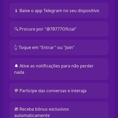
📱 Baixe o app Telegram no seu dispositivo
🔍 Procure por "@7B777Oficial"
👆 Toque em "Entrar" ou "Join"
🔔 Ative as notificações para não perder
nada
💬 Participe das conversas e interaja
🎁 Receba bônus exclusivos
automaticamente