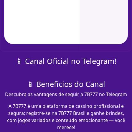
📱 Canal Oficial no Telegram!
📱 Benefícios do Canal
Descubra as vantagens de seguir a 7B777 no Telegram
A 7B777 é uma plataforma de cassino profissional e
segura; registre-se na 7B777 Brasil e ganhe brindes,
com jogos variados e conteúdo emocionante — você
merece!