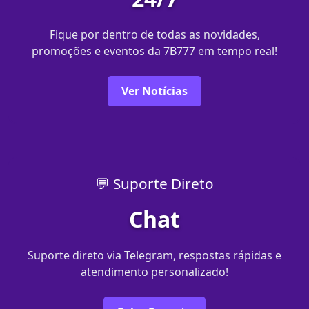
Fique por dentro de todas as novidades,
promoções e eventos da 7B777 em tempo real!
Ver Notícias
💬 Suporte Direto
Chat
Suporte direto via Telegram, respostas rápidas e
atendimento personalizado!