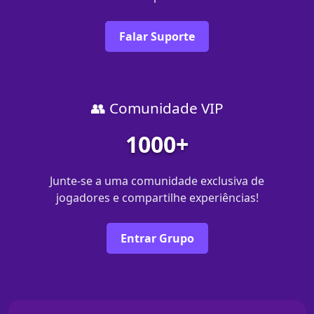
Falar Suporte
👥 Comunidade VIP
1000+
Junte-se a uma comunidade exclusiva de
jogadores e compartilhe experiências!
Entrar Grupo