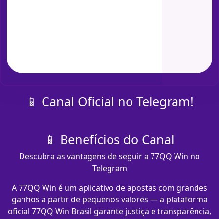
📱 Canal Oficial no Telegram!
📱 Benefícios do Canal
Descubra as vantagens de seguir a 77QQ Win no
Telegram
A 77QQ Win é um aplicativo de apostas com grandes
ganhos a partir de pequenos valores — a plataforma
oficial 77QQ Win Brasil garante justiça e transparência,