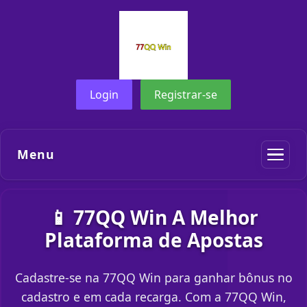
Login
Registrar-se
Menu
📱 77QQ Win A Melhor
Plataforma de Apostas
Cadastre-se na 77QQ Win para ganhar bônus no
cadastro e em cada recarga. Com a 77QQ Win,