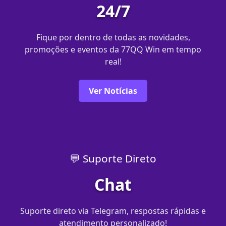
24/7
Fique por dentro de todas as novidades,
promoções e eventos da 77QQ Win em tempo
real!
Ver Notícias
💬 Suporte Direto
Chat
Suporte direto via Telegram, respostas rápidas e
atendimento personalizado!