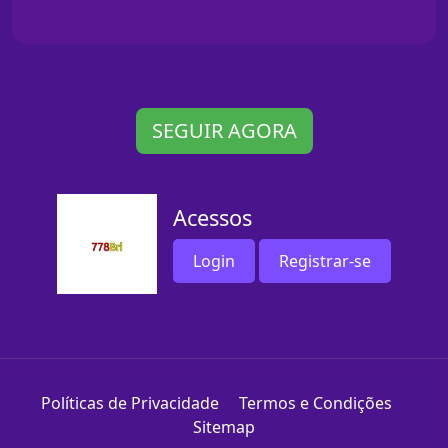
SEGUIR AGORA
Acessos
Login
Registrar-se
Políticas de Privacidade
Termos e Condições
Sitemap