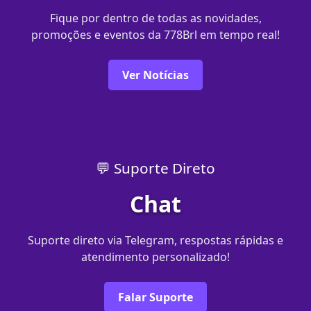
Fique por dentro de todas as novidades,
promoções e eventos da 778Brl em tempo real!
Ver Notícias
💬 Suporte Direto
Chat
Suporte direto via Telegram, respostas rápidas e
atendimento personalizado!
Falar Suporte