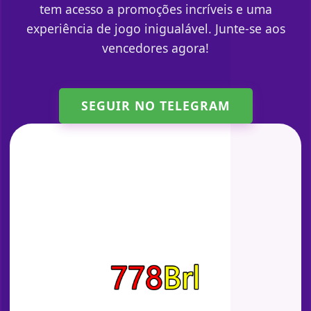
tem acesso a promoções incríveis e uma
experiência de jogo inigualável. Junte-se aos
vencedores agora!
SEGUIR NO TELEGRAM