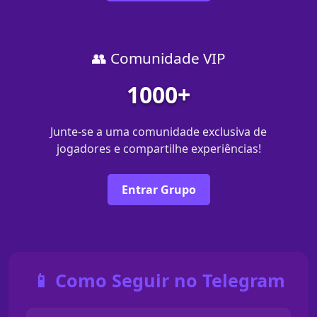
👥 Comunidade VIP
1000+
Junte-se a uma comunidade exclusiva de
jogadores e compartilhe experiências!
Entrar Grupo
📱 Como Seguir no Telegram