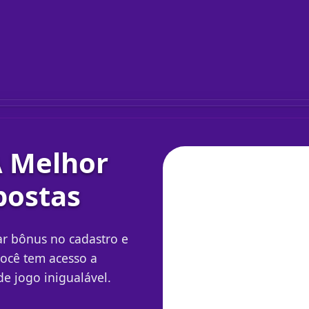
A Melhor
postas
ar bônus no cadastro e
você tem acesso a
e jogo inigualável.