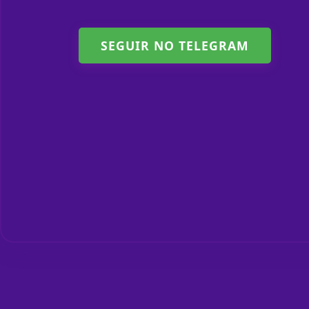
SEGUIR NO TELEGRAM