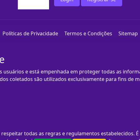
Políticas de Privacidade
Termos e Condições
Sitemap
de
eus usuários e está empenhada em proteger todas as inform
os coletados são utilizados exclusivamente para fins de m
espeitar todas as regras e regulamentos estabelecidos. É