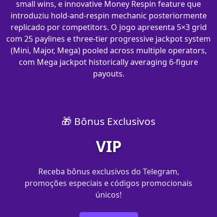
small wins, e innovative Money Respin feature que
introduziu hold-and-respin mechanic posteriormente
replicado por competitors. O jogo apresenta 5×3 grid
com 25 paylines e three-tier progressive jackpot system
(Mini, Major, Mega) pooled across multiple operators,
com Mega jackpot historically averaging 6-figure
payouts.
🎁 Bônus Exclusivos
VIP
Receba bônus exclusivos do Telegram,
promoções especiais e códigos promocionais
únicos!