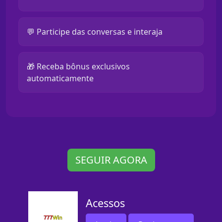
💬 Participe das conversas e interaja
🎁 Receba bônus exclusivos
automaticamente
SEGUIR AGORA
Acessos