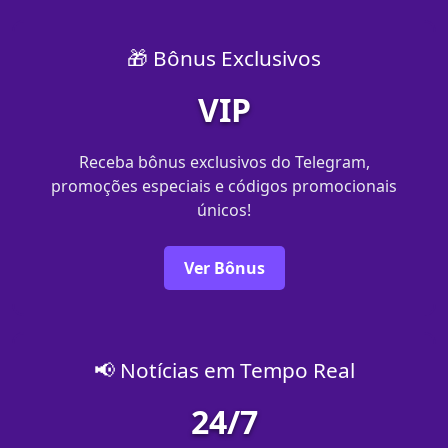
🎁 Bônus Exclusivos
VIP
Receba bônus exclusivos do Telegram,
promoções especiais e códigos promocionais
únicos!
Ver Bônus
📢 Notícias em Tempo Real
24/7