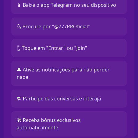
📱 Baixe o app Telegram no seu dispositivo
🔍 Procure por "@777RROficial"
👆 Toque em "Entrar" ou "Join"
🔔 Ative as notificações para não perder
nada
💬 Participe das conversas e interaja
🎁 Receba bônus exclusivos
automaticamente