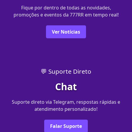
Fique por dentro de todas as novidades,
promoções e eventos da 777RR em tempo real!
Ver Notícias
💬 Suporte Direto
Chat
Suporte direto via Telegram, respostas rápidas e
atendimento personalizado!
Falar Suporte