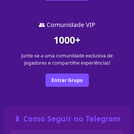
👥 Comunidade VIP
1000+
Junte-se a uma comunidade exclusiva de
jogadores e compartilhe experiências!
Entrar Grupo
📱 Como Seguir no Telegram