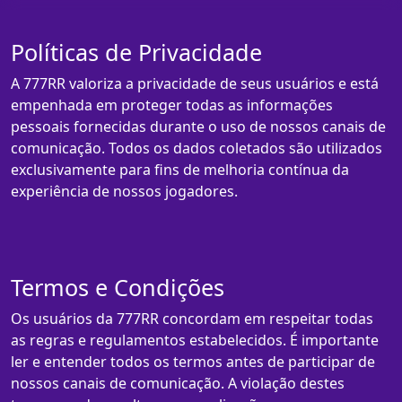
Políticas de Privacidade
A 777RR valoriza a privacidade de seus usuários e está
empenhada em proteger todas as informações
pessoais fornecidas durante o uso de nossos canais de
comunicação. Todos os dados coletados são utilizados
exclusivamente para fins de melhoria contínua da
experiência de nossos jogadores.
Termos e Condições
Os usuários da 777RR concordam em respeitar todas
as regras e regulamentos estabelecidos. É importante
ler e entender todos os termos antes de participar de
nossos canais de comunicação. A violação destes