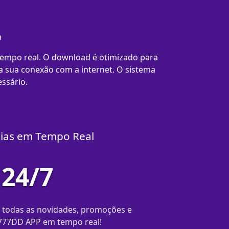
m
tempo real. O download é otimizado para
 sua conexão com a internet. O sistema
ssário.
cias em Tempo Real
24/7
e todas as novidades, promoções e
777DD APP em tempo real!