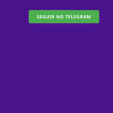
SEGUIR NO TELEGRAM