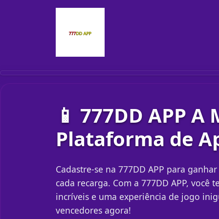
📱 777DD APP A 
Plataforma de A
Cadastre-se na 777DD APP para ganhar
cada recarga. Com a 777DD APP, você 
incríveis e uma experiência de jogo inig
vencedores agora!