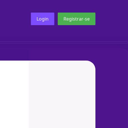
Login
Registrar-se