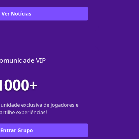
Ver Notícias
Comunidade VIP
1000+
unidade exclusiva de jogadores e
rtilhe experiências!
Entrar Grupo