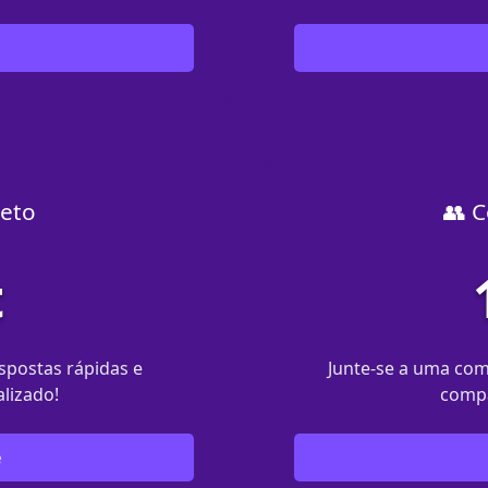
reto
👥 
t
espostas rápidas e
Junte-se a uma com
lizado!
compa
e