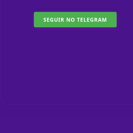
SEGUIR NO TELEGRAM