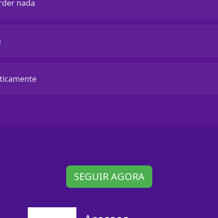
erder nada
a
aticamente
SEGUIR AGORA