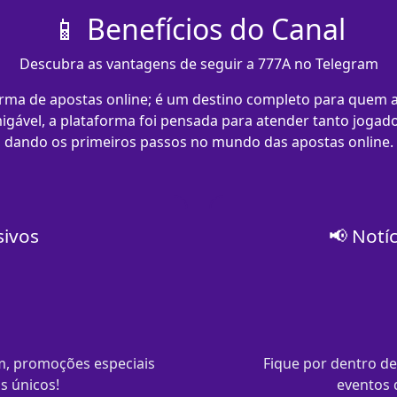
📱 Benefícios do Canal
Descubra as vantagens de seguir a 777A no Telegram
ma de apostas online; é um destino completo para quem am
igável, a plataforma foi pensada para atender tanto jogado
dando os primeiros passos no mundo das apostas online.
sivos
📢 Notí
m, promoções especiais
Fique por dentro d
s únicos!
eventos 