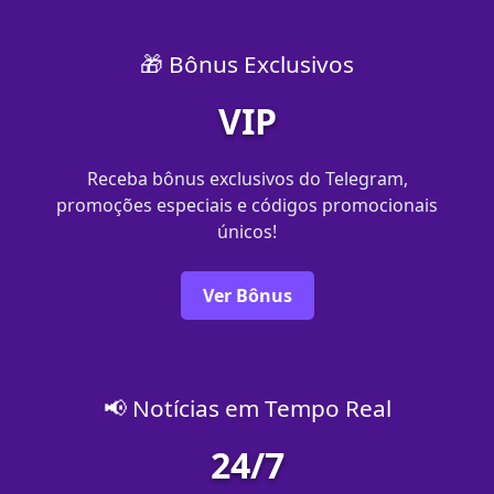
🎁 Bônus Exclusivos
VIP
Receba bônus exclusivos do Telegram,
promoções especiais e códigos promocionais
únicos!
Ver Bônus
📢 Notícias em Tempo Real
24/7