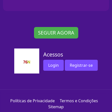
SEGUIR AGORA
Acessos
Login
Registrar-se
Políticas de Privacidade
Termos e Condições
Sitemap