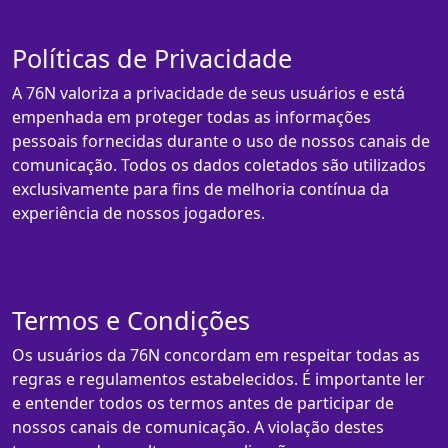
Políticas de Privacidade
A 76N valoriza a privacidade de seus usuários e está
empenhada em proteger todas as informações
pessoais fornecidas durante o uso de nossos canais de
comunicação. Todos os dados coletados são utilizados
exclusivamente para fins de melhoria contínua da
experiência de nossos jogadores.
Termos e Condições
Os usuários da 76N concordam em respeitar todas as
regras e regulamentos estabelecidos. É importante ler
e entender todos os termos antes de participar de
nossos canais de comunicação. A violação destes