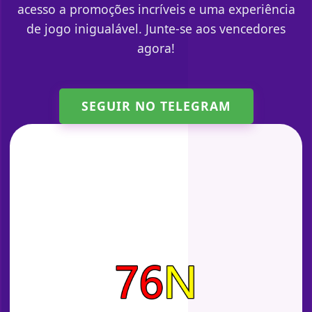
acesso a promoções incríveis e uma experiência
de jogo inigualável. Junte-se aos vencedores
agora!
SEGUIR NO TELEGRAM