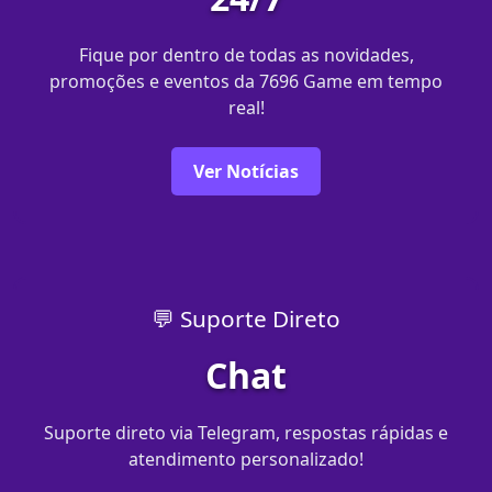
Fique por dentro de todas as novidades,
promoções e eventos da 7696 Game em tempo
real!
Ver Notícias
💬 Suporte Direto
Chat
Suporte direto via Telegram, respostas rápidas e
atendimento personalizado!