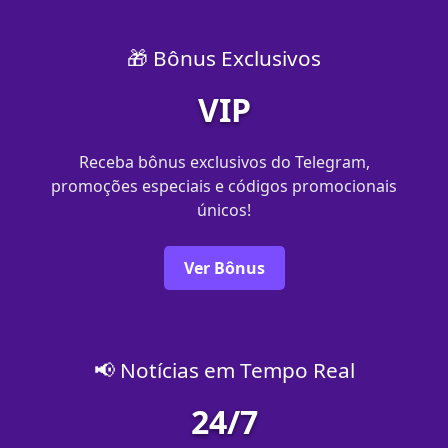
🎁 Bônus Exclusivos
VIP
Receba bônus exclusivos do Telegram,
promoções especiais e códigos promocionais
únicos!
Ver Bônus
📢 Notícias em Tempo Real
24/7