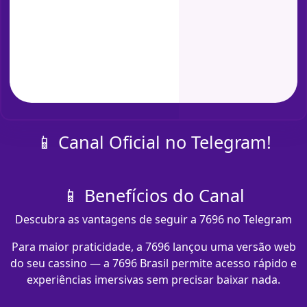
📱 Canal Oficial no Telegram!
📱 Benefícios do Canal
Descubra as vantagens de seguir a 7696 no Telegram
Para maior praticidade, a 7696 lançou uma versão web
do seu cassino — a 7696 Brasil permite acesso rápido e
experiências imersivas sem precisar baixar nada.