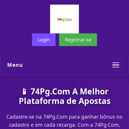
Login
Registrar-se
Menu
📱 74Pg.Com A Melhor
Plataforma de Apostas
Cadastre-se na 74Pg.Com para ganhar bônus no
cadastro e em cada recarga. Com a 74Pg.Com,