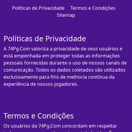
Políticas de Privacidade
Termos e Condições
Sitemap
Políticas de Privacidade
A 74Pg.Com valoriza a privacidade de seus usuários e
está empenhada em proteger todas as informações
pessoais fornecidas durante o uso de nossos canais de
comunicação. Todos os dados coletados são utilizados
exclusivamente para fins de melhoria contínua da
experiência de nossos jogadores.
Termos e Condições
Os usuários da 74Pg.Com concordam em respeitar