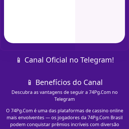
📱 Canal Oficial no Telegram!
📱 Benefícios do Canal
Descubra as vantagens de seguir a 74Pg.Com no
Telegram
O 74Pg.Com é uma das plataformas de cassino online
mais envolventes — os jogadores da 74Pg.Com Brasil
podem conquistar prêmios incríveis com diversão