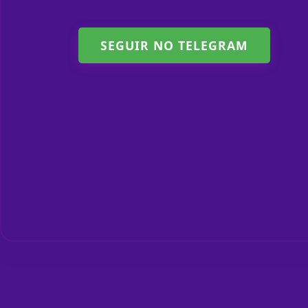
SEGUIR NO TELEGRAM