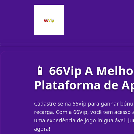
📱 66Vip A Melho
Plataforma de A
Cadastre-se na 66Vip para ganhar bônu
recarga. Com a 66Vip, você tem acesso 
uma experiência de jogo inigualável. J
agora!