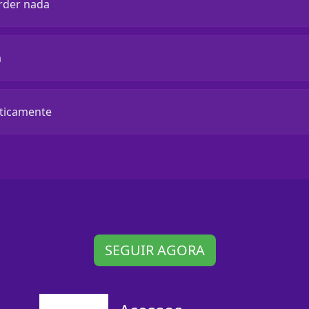
erder nada
a
aticamente
SEGUIR AGORA