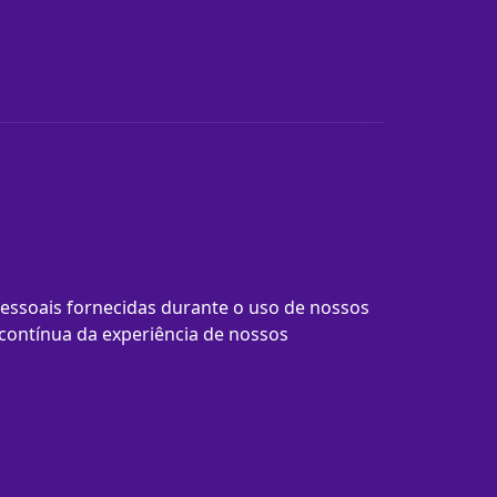
pessoais fornecidas durante o uso de nossos
 contínua da experiência de nossos