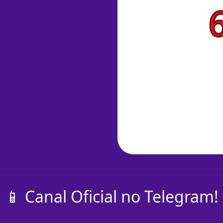
📱 Canal Oficial no Telegram!