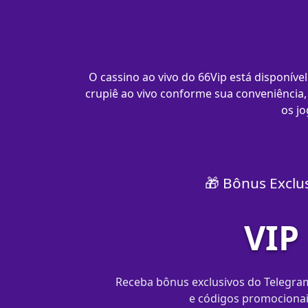
O cassino ao vivo do 66Vip está disponíve
crupiê ao vivo conforme sua conveniência,
os jo
🎁 Bônus Exclu
VIP
Receba bônus exclusivos do Telegra
e códigos promocionai