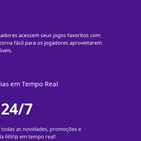
jogadores acessem seus jogos favoritos com
torna fácil para os jogadores aproveitarem
óveis.
cias em Tempo Real
24/7
e todas as novidades, promoções e
da 66Vip em tempo real!