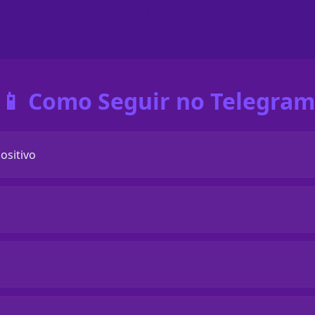
📱 Como Seguir no Telegram
ositivo