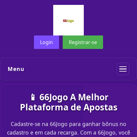
Login
Registrar-se
Menu
📱 66Jogo A Melhor
Plataforma de Apostas
Cadastre-se na 66Jogo para ganhar bônus no
cadastro e em cada recarga. Com a 66Jogo, você