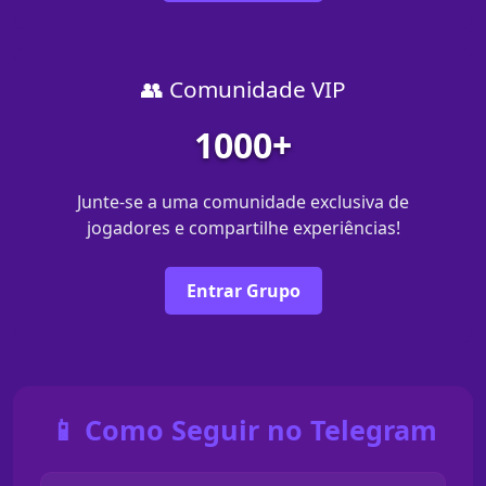
👥 Comunidade VIP
1000+
Junte-se a uma comunidade exclusiva de
jogadores e compartilhe experiências!
Entrar Grupo
📱 Como Seguir no Telegram