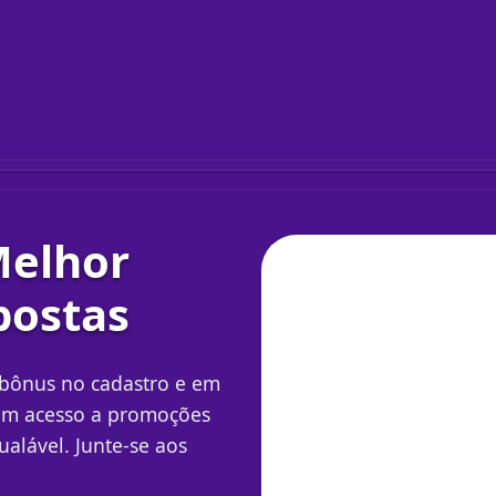
Melhor
postas
 bônus no cadastro e em
tem acesso a promoções
ualável. Junte-se aos