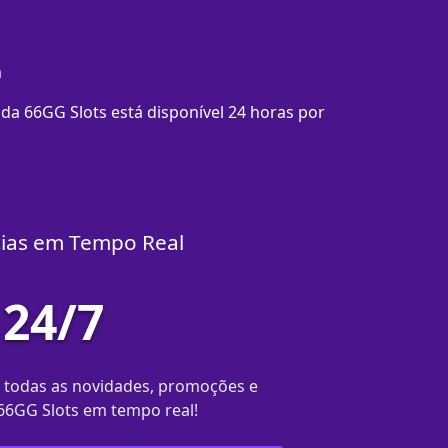
m
da 66GG Slots está disponível 24 horas por
cias em Tempo Real
24/7
e todas as novidades, promoções e
66GG Slots em tempo real!