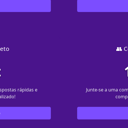
reto
👥 
t
espostas rápidas e
Junte-se a uma com
lizado!
compa
e