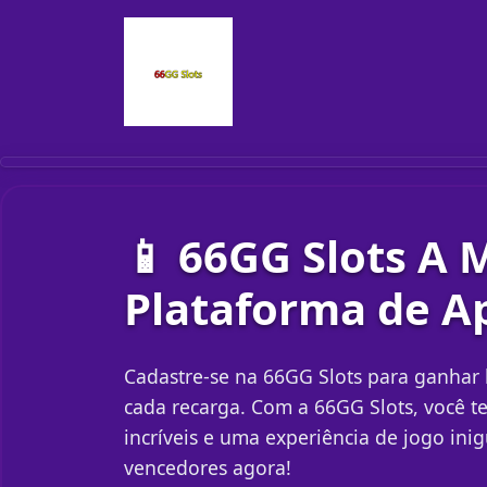
📱 66GG Slots A 
Plataforma de A
Cadastre-se na 66GG Slots para ganhar
cada recarga. Com a 66GG Slots, você 
incríveis e uma experiência de jogo inig
vencedores agora!