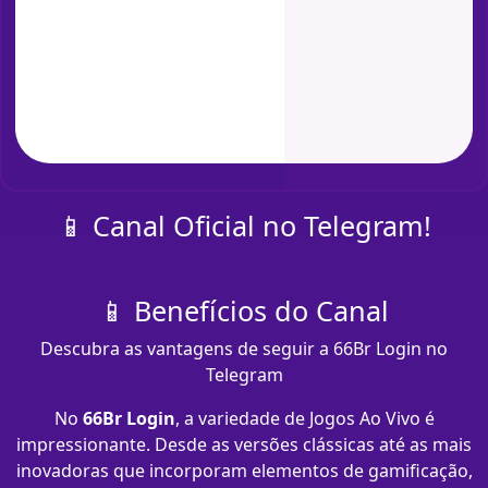
📱 Canal Oficial no Telegram!
📱 Benefícios do Canal
Descubra as vantagens de seguir a 66Br Login no
Telegram
No
66Br Login
, a variedade de Jogos Ao Vivo é
impressionante. Desde as versões clássicas até as mais
inovadoras que incorporam elementos de gamificação,