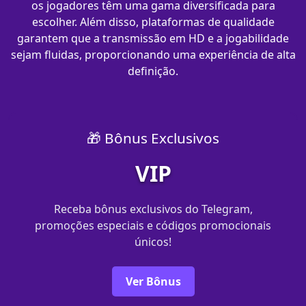
os jogadores têm uma gama diversificada para
escolher. Além disso, plataformas de qualidade
garantem que a transmissão em HD e a jogabilidade
sejam fluidas, proporcionando uma experiência de alta
definição.
🎁 Bônus Exclusivos
VIP
Receba bônus exclusivos do Telegram,
promoções especiais e códigos promocionais
únicos!
Ver Bônus