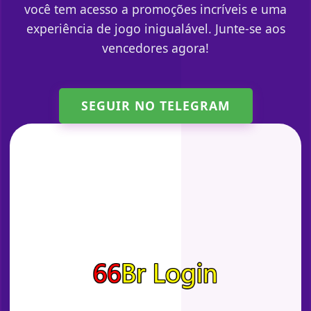
você tem acesso a promoções incríveis e uma
experiência de jogo inigualável. Junte-se aos
vencedores agora!
SEGUIR NO TELEGRAM