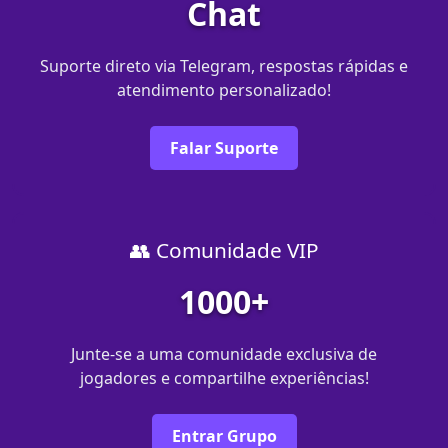
Chat
Suporte direto via Telegram, respostas rápidas e
atendimento personalizado!
Falar Suporte
👥 Comunidade VIP
1000+
Junte-se a uma comunidade exclusiva de
jogadores e compartilhe experiências!
Entrar Grupo