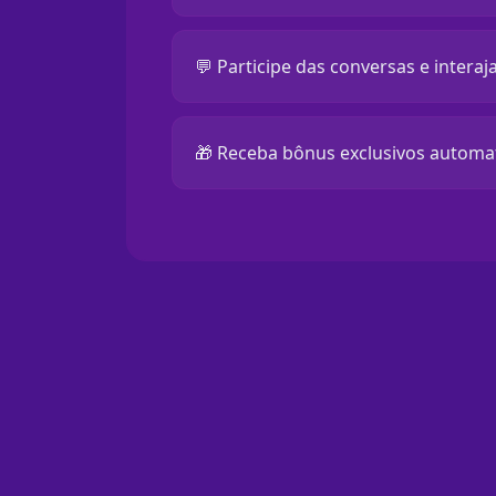
💬 Participe das conversas e interaj
🎁 Receba bônus exclusivos autom