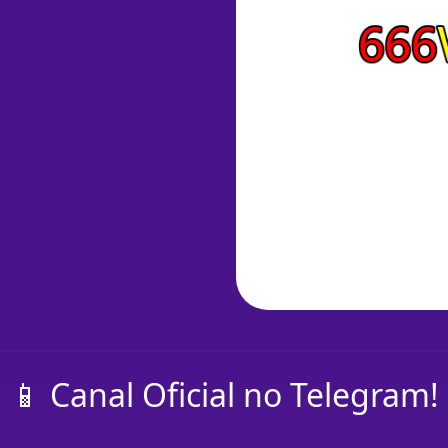
📱 Canal Oficial no Telegram!