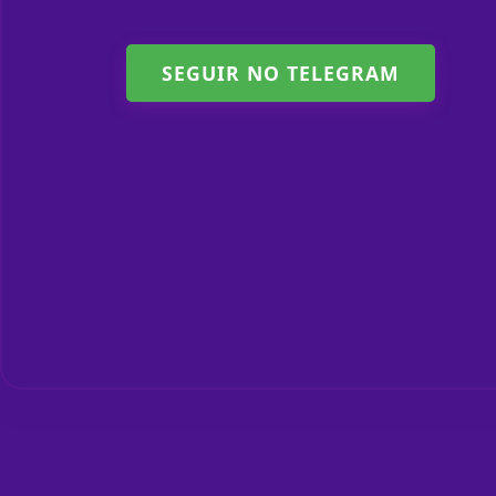
SEGUIR NO TELEGRAM