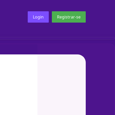
Login
Registrar-se