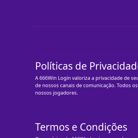
Políticas de Privacida
A 666Win Login valoriza a privacidade de s
de nossos canais de comunicação. Todos os 
nossos jogadores.
Termos e Condições