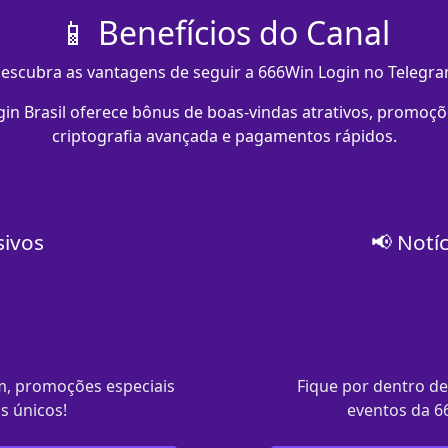
📱 Benefícios do Canal
escubra as vantagens de seguir a 666Win Login no Telegr
in Brasil oferece bônus de boas-vindas atrativos, promoç
criptografia avançada e pagamentos rápidos.
sivos
📢 Notí
m, promoções especiais
Fique por dentro d
s únicos!
eventos da 6