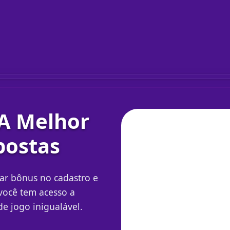
 A Melhor
postas
ar bônus no cadastro e
você tem acesso a
e jogo inigualável.