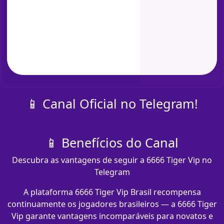
📱 Canal Oficial no Telegram!
📱 Benefícios do Canal
Descubra as vantagens de seguir a 6666 Tiger Vip no
Telegram
A plataforma 6666 Tiger Vip Brasil recompensa
continuamente os jogadores brasileiros — a 6666 Tiger
Vip garante vantagens incomparáveis para novatos e