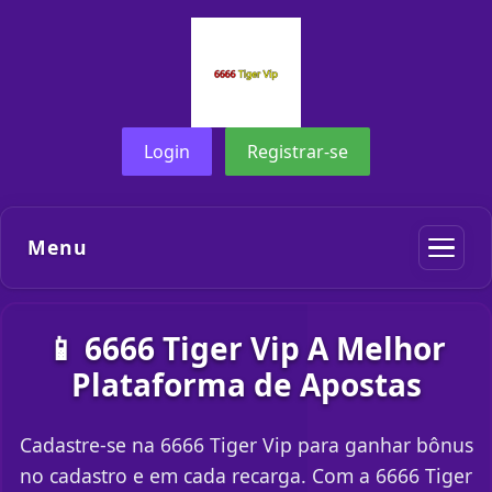
Login
Registrar-se
Menu
📱 6666 Tiger Vip A Melhor
Plataforma de Apostas
Cadastre-se na 6666 Tiger Vip para ganhar bônus
no cadastro e em cada recarga. Com a 6666 Tiger