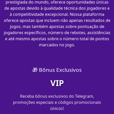
prestigiada do mundo, oferece oportunidades únicas
de apostas devido à qualidade técnica dos jogadores e
à competitividade excepcional. Nossa plataforma
oferece apostas que incluem não apenas resultados de
jogos, mas também apostas sobre pontuação de
jogadores específicos, número de rebotes, assistências
e até mesmo apostas sobre o número total de pontos
marcados no jogo.
🎁 Bônus Exclusivos
VIP
Receba bônus exclusivos do Telegram,
promoções especiais e códigos promocionais
únicos!