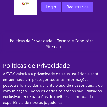
Login
Registrar-se
Políticas de Privacidade
Termos e Condições
Sitemap
Políticas de Privacidade
A 5Y5Y valoriza a privacidade de seus usuários e está
empenhada em proteger todas as informações
pessoais fornecidas durante o uso de nossos canais de
comunicação. Todos os dados coletados são utilizados
exclusivamente para fins de melhoria contínua da
experiência de nossos jogadores.