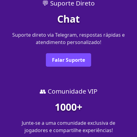
💬 Suporte Direto
Chat
Suporte direto via Telegram, respostas rápidas e
atendimento personalizado!
Falar Suporte
👥 Comunidade VIP
1000+
Junte-se a uma comunidade exclusiva de
jogadores e compartilhe experiências!