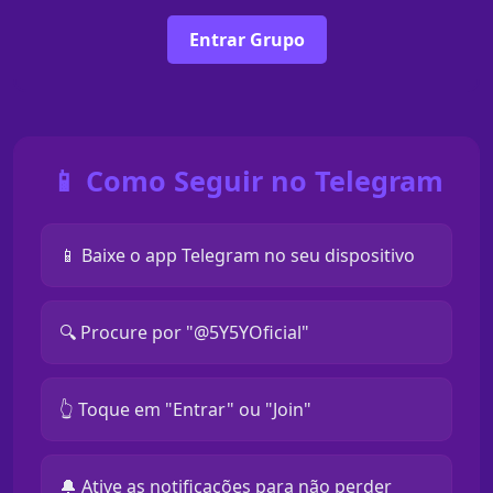
Entrar Grupo
📱 Como Seguir no Telegram
📱 Baixe o app Telegram no seu dispositivo
🔍 Procure por "@5Y5YOficial"
👆 Toque em "Entrar" ou "Join"
🔔 Ative as notificações para não perder