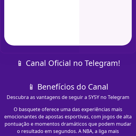
📱 Canal Oficial no Telegram!
📱 Benefícios do Canal
Descubra as vantagens de seguir a 5Y5Y no Telegram
O basquete oferece uma das experiências mais
emocionantes de apostas esportivas, com jogos de alta
pontuação e momentos dramáticos que podem mudar
o resultado em segundos. A NBA, a liga mais