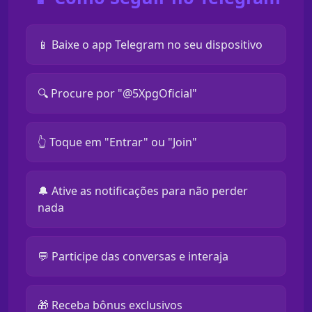
📱 Baixe o app Telegram no seu dispositivo
🔍 Procure por "@5XpgOficial"
👆 Toque em "Entrar" ou "Join"
🔔 Ative as notificações para não perder
nada
💬 Participe das conversas e interaja
🎁 Receba bônus exclusivos