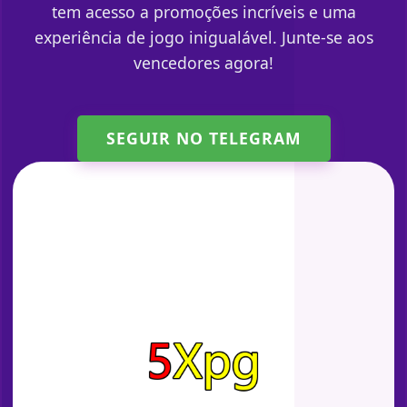
tem acesso a promoções incríveis e uma
experiência de jogo inigualável. Junte-se aos
vencedores agora!
SEGUIR NO TELEGRAM