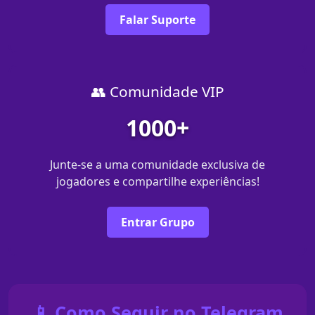
Falar Suporte
👥 Comunidade VIP
1000+
Junte-se a uma comunidade exclusiva de
jogadores e compartilhe experiências!
Entrar Grupo
📱 Como Seguir no Telegram