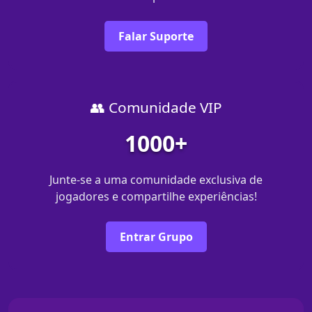
Falar Suporte
👥 Comunidade VIP
1000+
Junte-se a uma comunidade exclusiva de
jogadores e compartilhe experiências!
Entrar Grupo