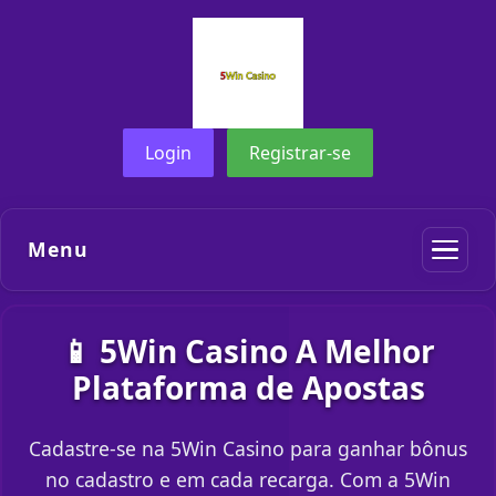
Login
Registrar-se
Menu
📱 5Win Casino A Melhor
Plataforma de Apostas
Cadastre-se na 5Win Casino para ganhar bônus
no cadastro e em cada recarga. Com a 5Win