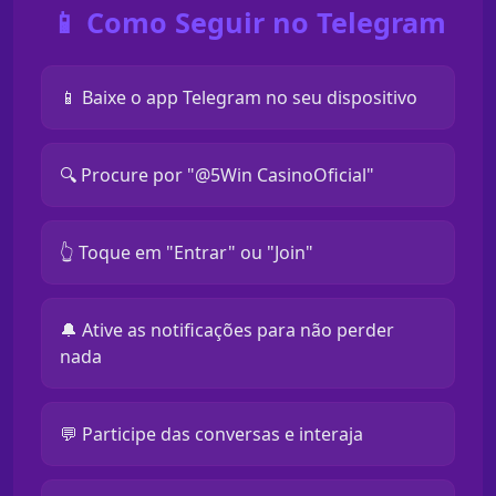
📱 Como Seguir no Telegram
📱 Baixe o app Telegram no seu dispositivo
🔍 Procure por "@5Win CasinoOficial"
👆 Toque em "Entrar" ou "Join"
🔔 Ative as notificações para não perder
nada
💬 Participe das conversas e interaja