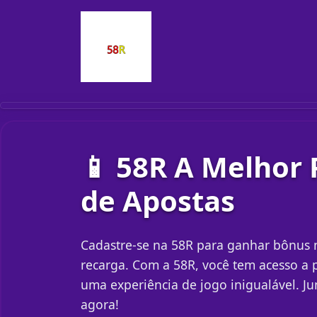
📱 58R A Melhor
de Apostas
Cadastre-se na 58R para ganhar bônus 
recarga. Com a 58R, você tem acesso a 
uma experiência de jogo inigualável. J
agora!