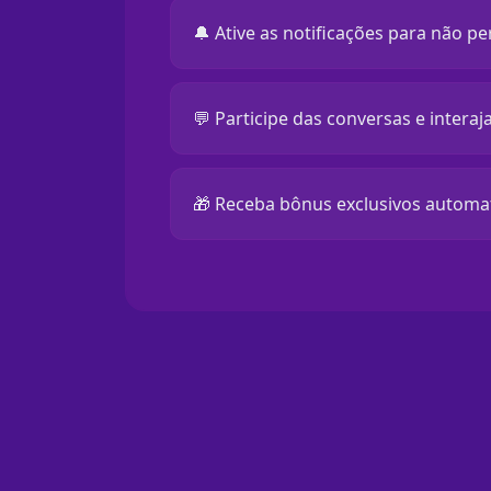
🔔 Ative as notificações para não p
💬 Participe das conversas e interaj
🎁 Receba bônus exclusivos autom