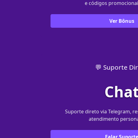
e códigos promocionai
Ver Bônus
💬 Suporte Di
Cha
Suporte direto via Telegram, r
atendimento persona
Falar Suport