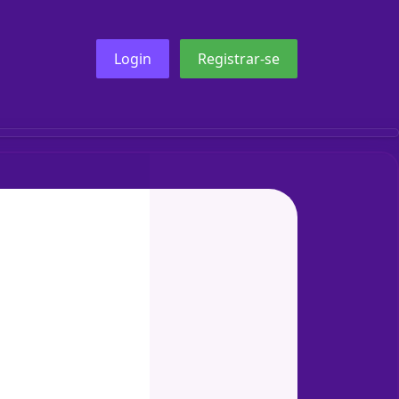
Login
Registrar-se