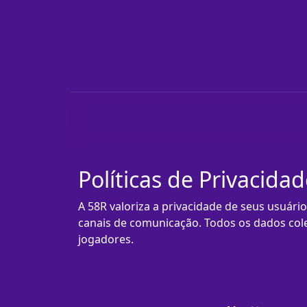
Políticas de Privacida
A 58R valoriza a privacidade de seus usuár
canais de comunicação. Todos os dados cole
jogadores.