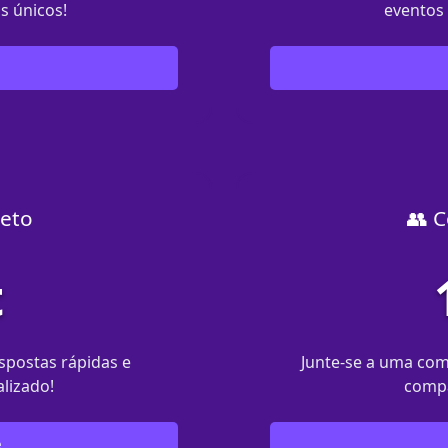
s únicos!
eventos
reto
👥 
t
espostas rápidas e
Junte-se a uma com
lizado!
compa
e