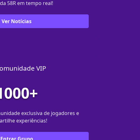
 da 58R em tempo real!
Ver Notícias
Comunidade VIP
1000+
unidade exclusiva de jogadores e
rtilhe experiências!
Entrar Grupo