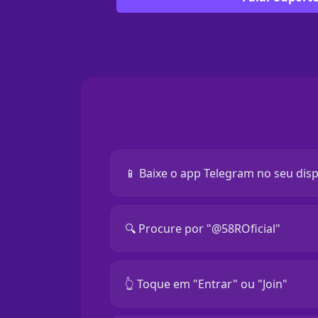
📱 Baixe o app Telegram no seu disp
🔍 Procure por "@58ROficial"
👆 Toque em "Entrar" ou "Join"