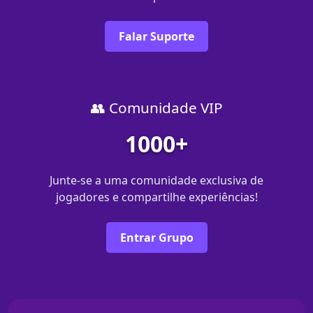
Falar Suporte
👥 Comunidade VIP
1000+
Junte-se a uma comunidade exclusiva de
jogadores e compartilhe experiências!
Entrar Grupo