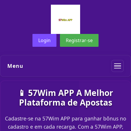
Login
Registrar-se
Menu
📱 57Wim APP A Melhor
Plataforma de Apostas
Cadastre-se na 57Wim APP para ganhar bônus no
cadastro e em cada recarga. Com a 57Wim APP,