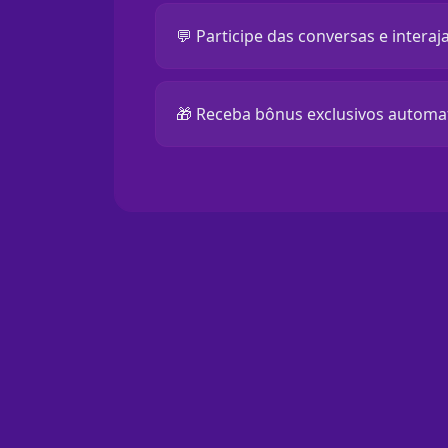
💬 Participe das conversas e interaj
🎁 Receba bônus exclusivos autom