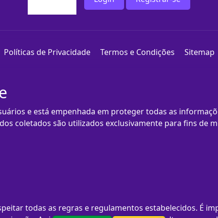
Políticas de Privacidade
Termos e Condições
Sitemap
de
usuários e está empenhada em proteger todas as informaçõ
os coletados são utilizados exclusivamente para fins de m
eitar todas as regras e regulamentos estabelecidos. É imp