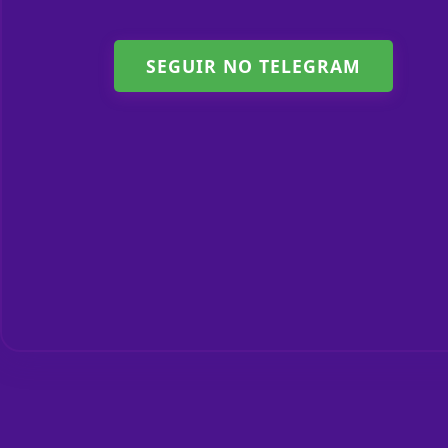
SEGUIR NO TELEGRAM