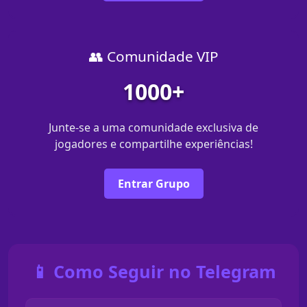
👥 Comunidade VIP
1000+
Junte-se a uma comunidade exclusiva de
jogadores e compartilhe experiências!
Entrar Grupo
📱 Como Seguir no Telegram