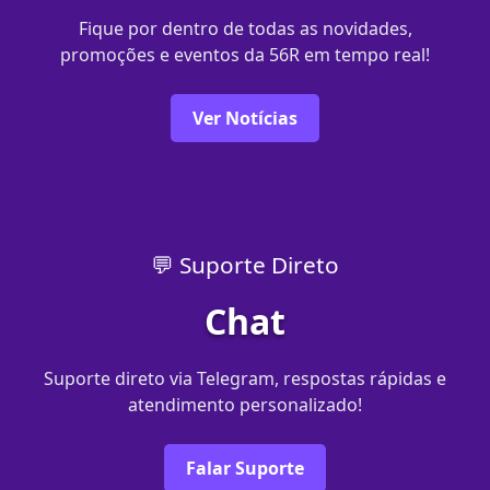
Fique por dentro de todas as novidades,
promoções e eventos da 56R em tempo real!
Ver Notícias
💬 Suporte Direto
Chat
Suporte direto via Telegram, respostas rápidas e
atendimento personalizado!
Falar Suporte