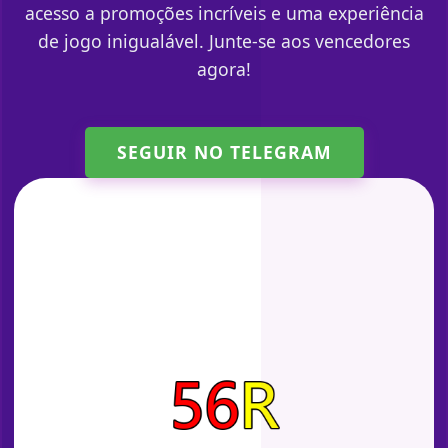
acesso a promoções incríveis e uma experiência
de jogo inigualável. Junte-se aos vencedores
agora!
SEGUIR NO TELEGRAM