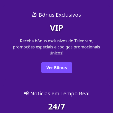
🎁 Bônus Exclusivos
VIP
Receba bônus exclusivos do Telegram,
promoções especiais e códigos promocionais
únicos!
Ver Bônus
📢 Notícias em Tempo Real
24/7