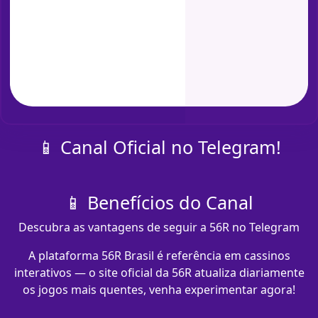
📱 Canal Oficial no Telegram!
📱 Benefícios do Canal
Descubra as vantagens de seguir a 56R no Telegram
A plataforma 56R Brasil é referência em cassinos
interativos — o site oficial da 56R atualiza diariamente
os jogos mais quentes, venha experimentar agora!