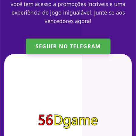
você tem acesso a promoções incríveis e uma
experiência de jogo inigualável. Junte-se aos
vencedores agora!
SEGUIR NO TELEGRAM