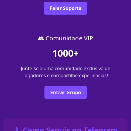
Falar Suporte
👥 Comunidade VIP
1000+
Junte-se a uma comunidade exclusiva de
jogadores e compartilhe experiências!
Entrar Grupo
📱 Como Seguir no Telegram