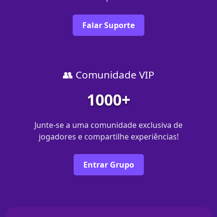
Falar Suporte
👥 Comunidade VIP
1000+
Junte-se a uma comunidade exclusiva de
jogadores e compartilhe experiências!
Entrar Grupo