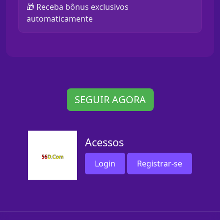
🎁 Receba bônus exclusivos
automaticamente
SEGUIR AGORA
Acessos
Login
Registrar-se