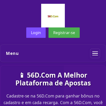
Login
Registrar-se
Menu
📱 56D.Com A Melhor
Plataforma de Apostas
Cadastre-se na 56D.Com para ganhar bônus no
cadastro e em cada recarga. Com a 56D.Com, você