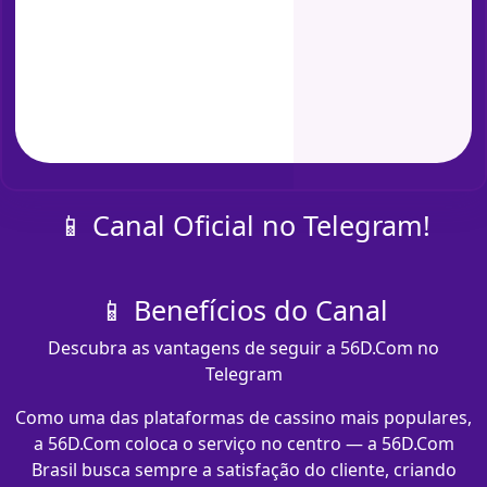
📱 Canal Oficial no Telegram!
📱 Benefícios do Canal
Descubra as vantagens de seguir a 56D.Com no
Telegram
Como uma das plataformas de cassino mais populares,
a 56D.Com coloca o serviço no centro — a 56D.Com
Brasil busca sempre a satisfação do cliente, criando