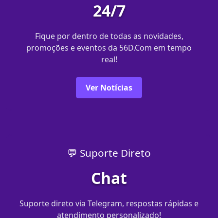
24/7
Fique por dentro de todas as novidades,
promoções e eventos da 56D.Com em tempo
real!
Ver Notícias
💬 Suporte Direto
Chat
Suporte direto via Telegram, respostas rápidas e
atendimento personalizado!