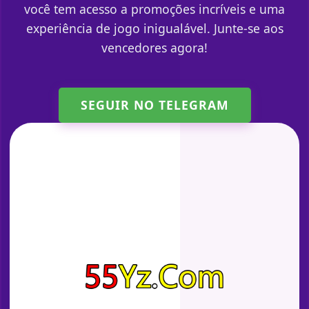
você tem acesso a promoções incríveis e uma
experiência de jogo inigualável. Junte-se aos
vencedores agora!
SEGUIR NO TELEGRAM