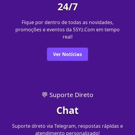
24/7
Fique por dentro de todas as novidades,
promoções e eventos da 55Yz.Com em tempo
real!
Ver Notícias
💬 Suporte Direto
Chat
Suporte direto via Telegram, respostas rápidas e
atendimento personalizado!