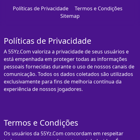
Políticas de Privacidade
Termos e Condições
Sitemap
Políticas de Privacidade
A 55Yz.Com valoriza a privacidade de seus usuários e
está empenhada em proteger todas as informações
pessoais fornecidas durante o uso de nossos canais de
comunicação. Todos os dados coletados são utilizados
exclusivamente para fins de melhoria contínua da
experiência de nossos jogadores.
Termos e Condições
Os usuários da 55Yz.Com concordam em respeitar