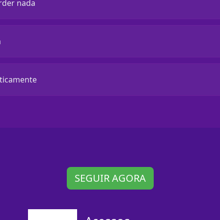
erder nada
a
aticamente
SEGUIR AGORA