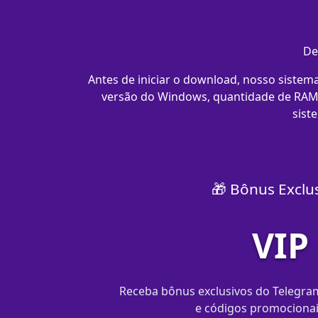
De
Antes de iniciar o download, nosso sistema
versão do Windows, quantidade de RAM d
sist
🎁 Bônus Exclu
VIP
Receba bônus exclusivos do Telegra
e códigos promocionai