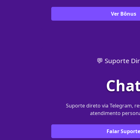
Ver Bônus
💬 Suporte Di
Cha
Suporte direto via Telegram, r
atendimento persona
Falar Suport