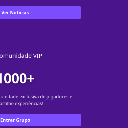
Ver Notícias
Comunidade VIP
1000+
unidade exclusiva de jogadores e
rtilhe experiências!
Entrar Grupo