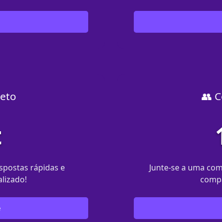
reto
👥 
t
espostas rápidas e
Junte-se a uma com
lizado!
compa
e