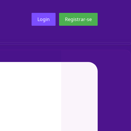
Login
Registrar-se