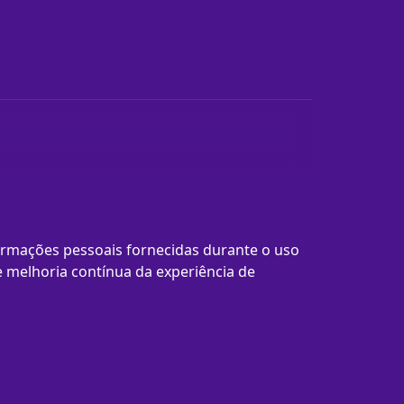
ormações pessoais fornecidas durante o uso
e melhoria contínua da experiência de