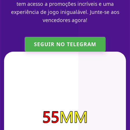
tem acesso a promoções incríveis e uma
experiência de jogo inigualável. Junte-se aos
vencedores agora!
SEGUIR NO TELEGRAM