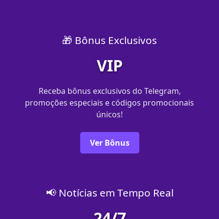
🎁 Bônus Exclusivos
VIP
Receba bônus exclusivos do Telegram,
promoções especiais e códigos promocionais
únicos!
Ver Bônus
📢 Notícias em Tempo Real
24/7