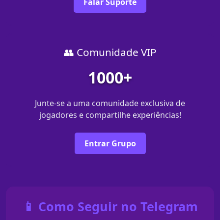
Falar Suporte
👥 Comunidade VIP
1000+
Junte-se a uma comunidade exclusiva de
jogadores e compartilhe experiências!
Entrar Grupo
📱 Como Seguir no Telegram