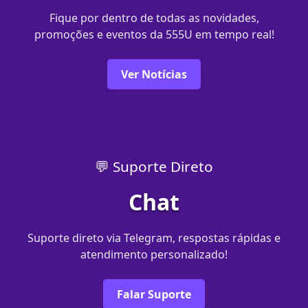
Fique por dentro de todas as novidades,
promoções e eventos da 555U em tempo real!
Ver Notícias
💬 Suporte Direto
Chat
Suporte direto via Telegram, respostas rápidas e
atendimento personalizado!
Falar Suporte