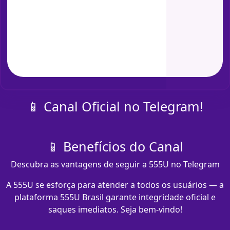
📱 Canal Oficial no Telegram!
📱 Benefícios do Canal
Descubra as vantagens de seguir a 555U no Telegram
A 555U se esforça para atender a todos os usuários — a
plataforma 555U Brasil garante integridade oficial e
saques imediatos. Seja bem-vindo!