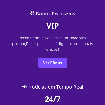
🎁 Bônus Exclusivos
VIP
Receba bônus exclusivos do Telegram,
promoções especiais e códigos promocionais
únicos!
Ver Bônus
📢 Notícias em Tempo Real
24/7