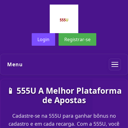
Login
Registrar-se
Menu
📱 555U A Melhor Plataforma
de Apostas
Cadastre-se na 555U para ganhar bônus no
cadastro e em cada recarga. Com a 555U, você