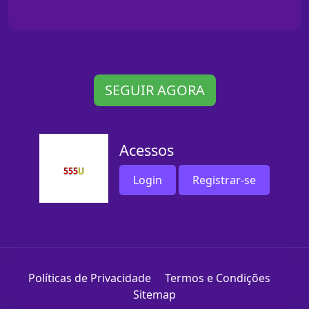
SEGUIR AGORA
Acessos
Login
Registrar-se
Políticas de Privacidade
Termos e Condições
Sitemap