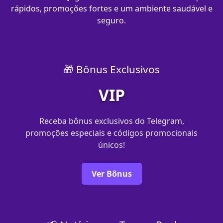
rápidos, promoções fortes e um ambiente saudável e
seguro.
🎁 Bônus Exclusivos
VIP
Receba bônus exclusivos do Telegram,
promoções especiais e códigos promocionais
únicos!
Ver Bônus