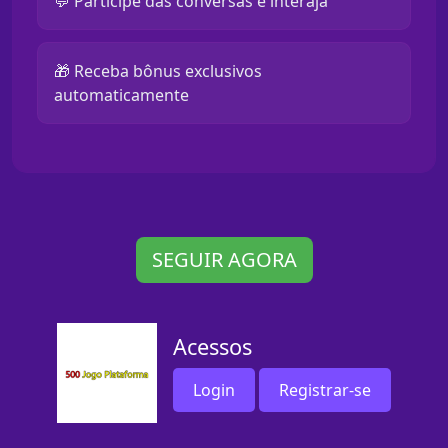
💬 Participe das conversas e interaja
🎁 Receba bônus exclusivos
automaticamente
SEGUIR AGORA
Acessos
Login
Registrar-se