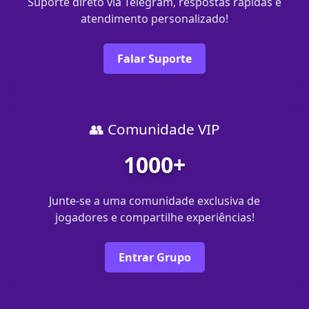
Suporte direto via Telegram, respostas rápidas e
atendimento personalizado!
Falar Suporte
👥 Comunidade VIP
1000+
Junte-se a uma comunidade exclusiva de
jogadores e compartilhe experiências!
Entrar Grupo