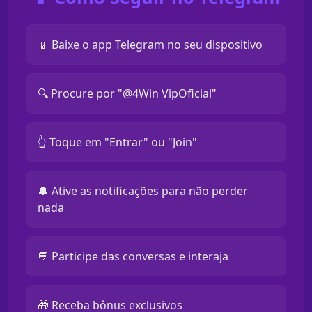
📱 Baixe o app Telegram no seu dispositivo
🔍 Procure por "@4Win VipOficial"
👆 Toque em "Entrar" ou "Join"
🔔 Ative as notificações para não perder
nada
💬 Participe das conversas e interaja
🎁 Receba bônus exclusivos