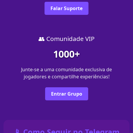
Falar Suporte
👥 Comunidade VIP
1000+
Junte-se a uma comunidade exclusiva de
jogadores e compartilhe experiências!
Entrar Grupo
📱 Como Seguir no Telegram