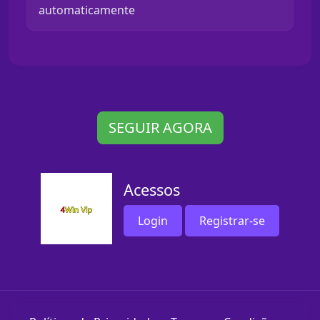
automaticamente
SEGUIR AGORA
Acessos
Login
Registrar-se