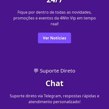
Fique por dentro de todas as novidades,
promoções e eventos da 4Win Vip em tempo
real!
Ver Notícias
💬 Suporte Direto
Chat
Suporte direto via Telegram, respostas rápidas e
atendimento personalizado!