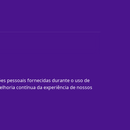
es pessoais fornecidas durante o uso de
elhoria contínua da experiência de nossos