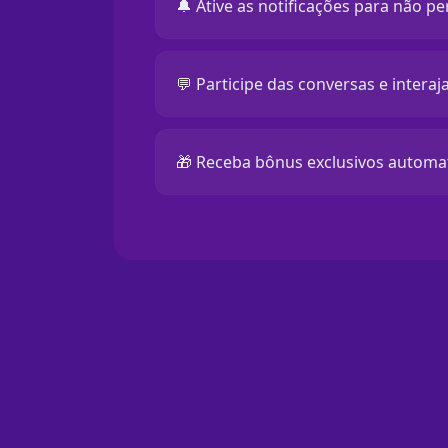
🔔 Ative as notificações para não p
💬 Participe das conversas e interaj
🎁 Receba bônus exclusivos autom