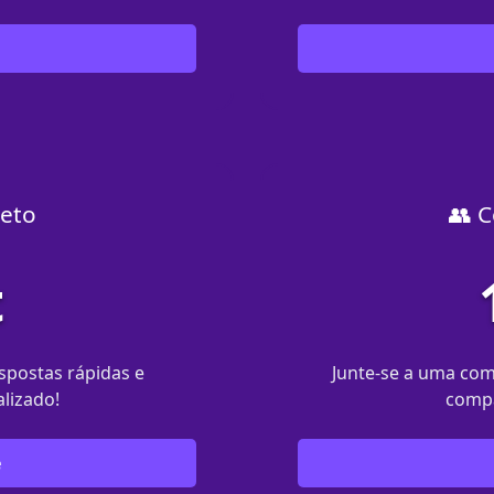
reto
👥 
t
espostas rápidas e
Junte-se a uma com
lizado!
compa
e