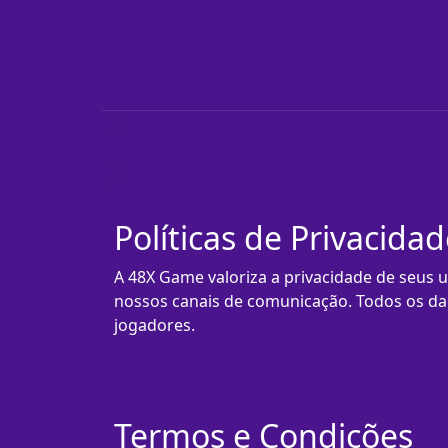
Políticas de Privacida
A 48X Game valoriza a privacidade de seus
nossos canais de comunicação. Todos os dad
jogadores.
Termos e Condições