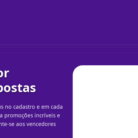
or
postas
s no cadastro e em cada
a promoções incríveis e
unte-se aos vencedores