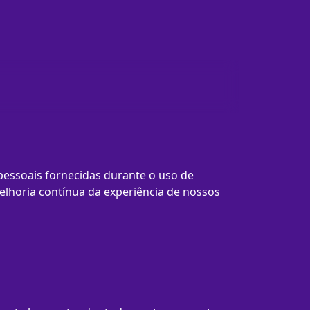
pessoais fornecidas durante o uso de
elhoria contínua da experiência de nossos