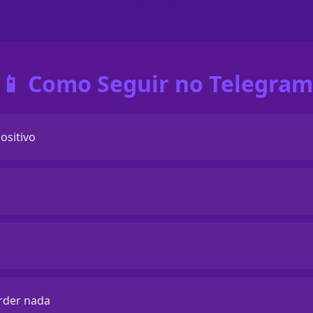
📱 Como Seguir no Telegram
ositivo
erder nada