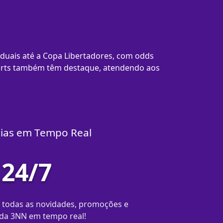
duais até a Copa Libertadores, com odds
Sports também têm destaque, atendendo aos
cias em Tempo Real
24/7
e todas as novidades, promoções e
da 3NN em tempo real!