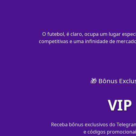
O futebol, é claro, ocupa um lugar espec
competitivas e uma infinidade de mercado
🎁 Bônus Exclu
VIP
Receba bônus exclusivos do Telegra
e códigos promocionai