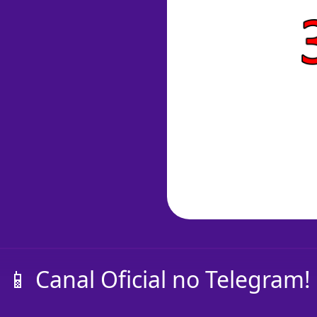
📱 Canal Oficial no Telegram!