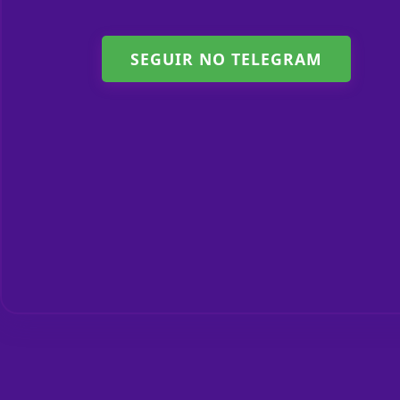
SEGUIR NO TELEGRAM