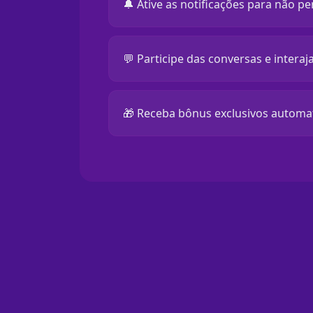
🔔 Ative as notificações para não p
💬 Participe das conversas e interaj
🎁 Receba bônus exclusivos autom