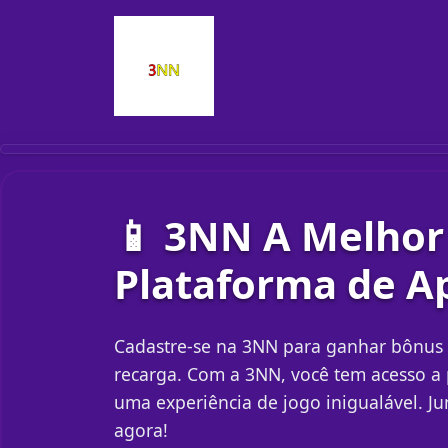
📱 3NN A Melhor
Plataforma de A
Cadastre-se na 3NN para ganhar bônus 
recarga. Com a 3NN, você tem acesso a 
uma experiência de jogo inigualável. J
agora!