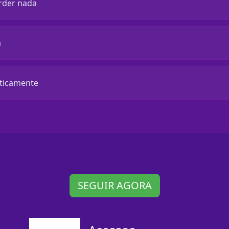
erder nada
a
aticamente
SEGUIR AGORA