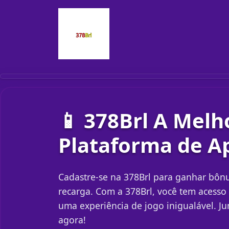
📱 378Brl A Melh
Plataforma de A
Cadastre-se na 378Brl para ganhar bôn
recarga. Com a 378Brl, você tem acesso 
uma experiência de jogo inigualável. J
agora!