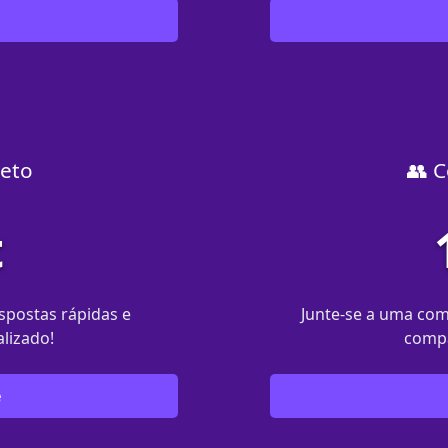
reto
👥 
t
espostas rápidas e
Junte-se a uma com
lizado!
compa
e