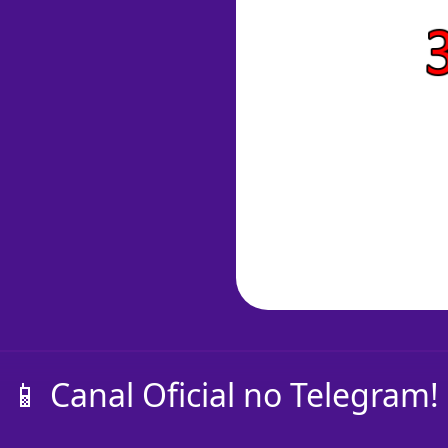
📱 Canal Oficial no Telegram!