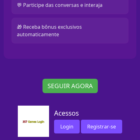
💬 Participe das conversas e interaja
🎁 Receba bônus exclusivos
automaticamente
SEGUIR AGORA
Acessos
Login
Registrar-se