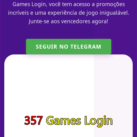
Games Login, você tem acesso a promoções
incríveis e uma experiência de jogo inigualável.
Junte-se aos vencedores agora!
SEGUIR NO TELEGRAM