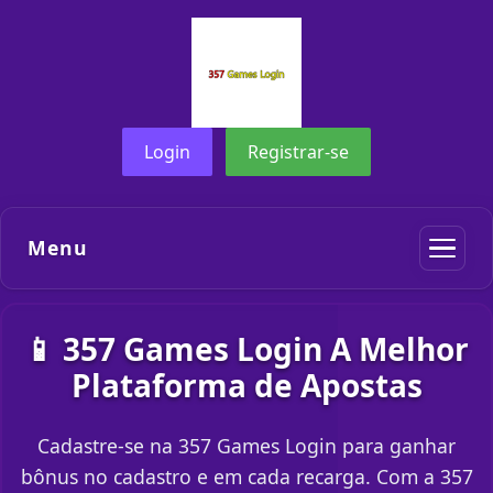
Login
Registrar-se
Menu
📱 357 Games Login A Melhor
Plataforma de Apostas
Cadastre-se na 357 Games Login para ganhar
bônus no cadastro e em cada recarga. Com a 357