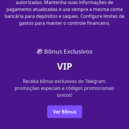
autorizadas. Mantenha suas informações de
pagamento atualizadas e use sempre a mesma conta
bancária para depósitos e saques. Configure limites de
gastos para manter o controle financeiro.
🎁 Bônus Exclusivos
VIP
Receba bônus exclusivos do Telegram,
promoções especiais e códigos promocionais
únicos!
Ver Bônus