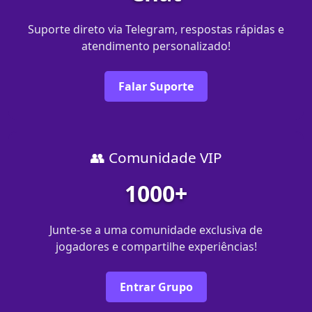
Suporte direto via Telegram, respostas rápidas e
atendimento personalizado!
Falar Suporte
👥 Comunidade VIP
1000+
Junte-se a uma comunidade exclusiva de
jogadores e compartilhe experiências!
Entrar Grupo