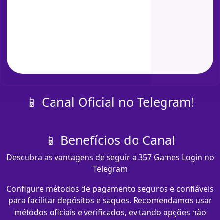
📱 Canal Oficial no Telegram!
📱 Benefícios do Canal
Descubra as vantagens de seguir a 357 Games Login no
Telegram
Configure métodos de pagamento seguros e confiáveis
para facilitar depósitos e saques. Recomendamos usar
métodos oficiais e verificados, evitando opções não