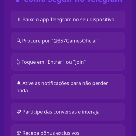
📱 Baixe o app Telegram no seu dispositivo
🔍 Procure por "@357GamesOficial"
👆 Toque em "Entrar" ou "Join"
🔔 Ative as notificações para não perder
nada
💬 Participe das conversas e interaja
🎁 Receba bônus exclusivos