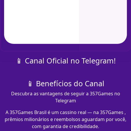
📱 Canal Oficial no Telegram!
📱 Benefícios do Canal
Descubra as vantagens de seguir a 357Games no
Telegram
A 357Games Brasil é um cassino real — na 357Games ,
prêmios milionários e reembolsos aguardam por você,
com garantia de credibilidade.