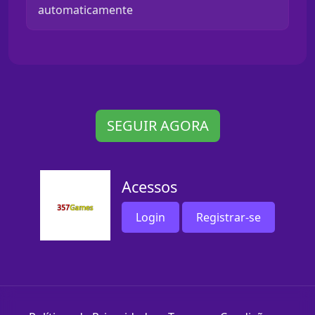
automaticamente
SEGUIR AGORA
Acessos
Login
Registrar-se