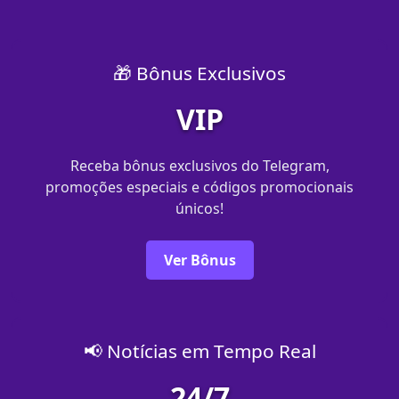
🎁 Bônus Exclusivos
VIP
Receba bônus exclusivos do Telegram,
promoções especiais e códigos promocionais
únicos!
Ver Bônus
📢 Notícias em Tempo Real
24/7