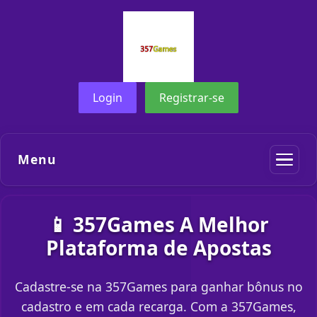
Login
Registrar-se
Menu
📱 357Games A Melhor
Plataforma de Apostas
Cadastre-se na 357Games para ganhar bônus no
cadastro e em cada recarga. Com a 357Games,