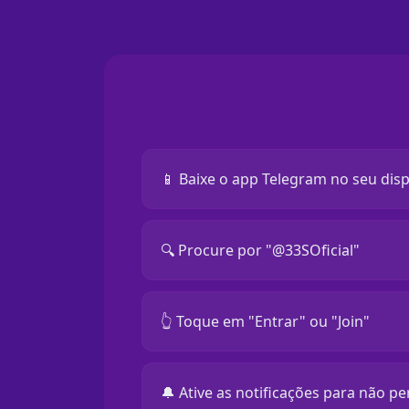
📱 Baixe o app Telegram no seu disp
🔍 Procure por "@33SOficial"
👆 Toque em "Entrar" ou "Join"
🔔 Ative as notificações para não p