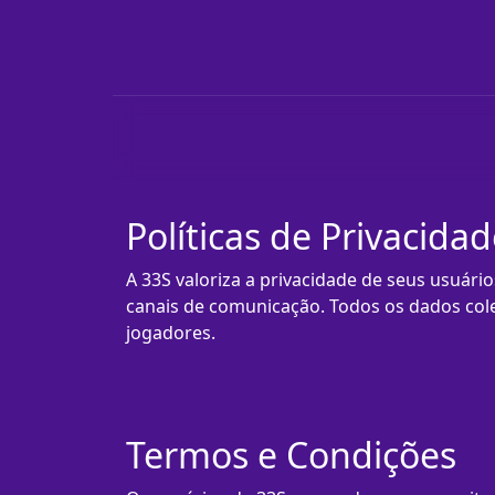
Políticas de Privacida
A 33S valoriza a privacidade de seus usuár
canais de comunicação. Todos os dados cole
jogadores.
Termos e Condições