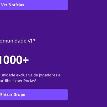
Ver Notícias
Comunidade VIP
1000+
unidade exclusiva de jogadores e
rtilhe experiências!
Entrar Grupo