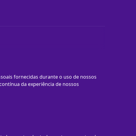
ssoais fornecidas durante o uso de nossos
 contínua da experiência de nossos