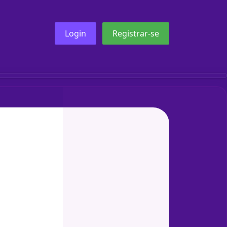
Login
Registrar-se