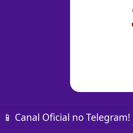
📱 Canal Oficial no Telegram!