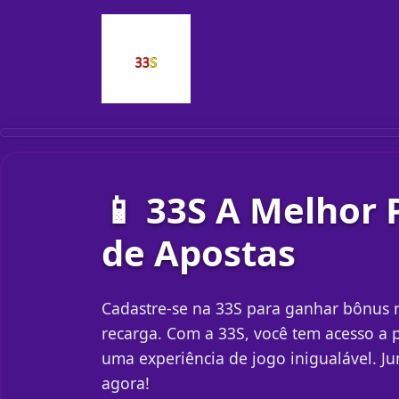
📱 33S A Melhor 
de Apostas
Cadastre-se na 33S para ganhar bônus 
recarga. Com a 33S, você tem acesso a 
uma experiência de jogo inigualável. J
agora!