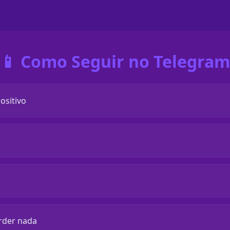
📱 Como Seguir no Telegram
ositivo
erder nada