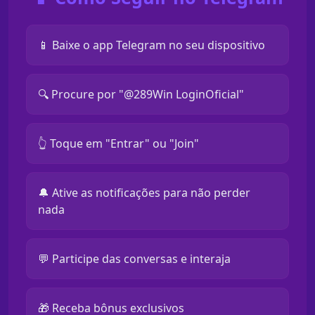
📱 Baixe o app Telegram no seu dispositivo
🔍 Procure por "@289Win LoginOficial"
👆 Toque em "Entrar" ou "Join"
🔔 Ative as notificações para não perder
nada
💬 Participe das conversas e interaja
🎁 Receba bônus exclusivos